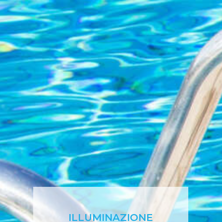
ILLUMINAZIONE