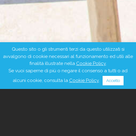
Questo sito o gli strumenti terzi da questo utilizzati si
avvalgono di cookie necessari al funzionamento ed utili alle
finalità illustrate nella
Cookie Policy
.
Se vuoi saperne di più o negare il consenso a tutti o ad
alcuni cookie, consulta la
Cookie Policy
.
Accetto