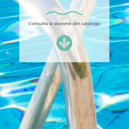
Consulta la sezione del catalogo