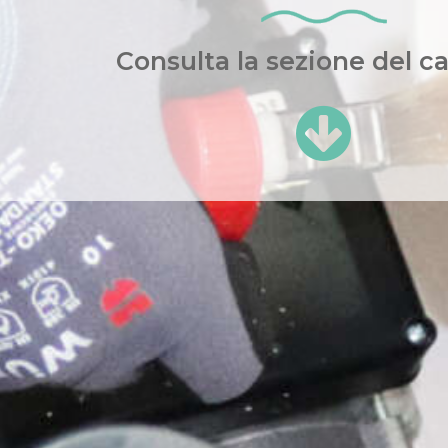
Consulta la sezione del c