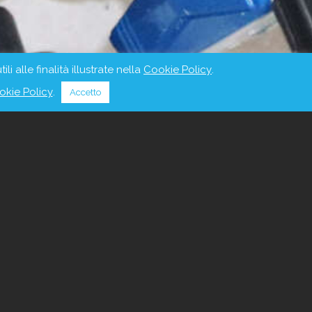
 alle finalità illustrate nella
Cookie Policy
.
okie Policy
.
Accetto