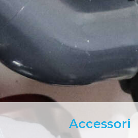
Accessori