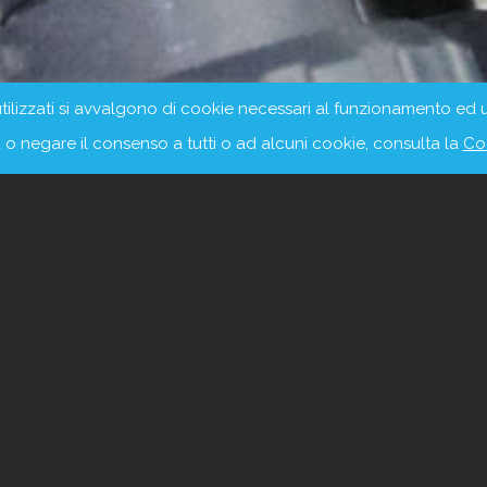
ilizzati si avvalgono di cookie necessari al funzionamento ed utili
 o negare il consenso a tutti o ad alcuni cookie, consulta la
Co
View Fullscreen