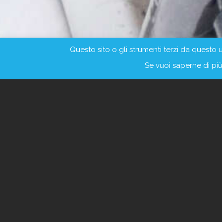
Questo sito o gli strumenti terzi da questo ut
Se vuoi saperne di più