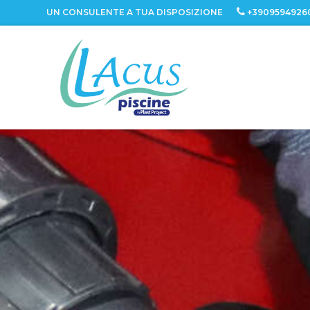
UN CONSULENTE A TUA DISPOSIZIONE
+3909594926