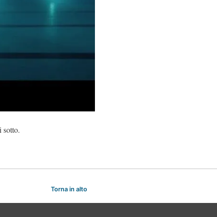
i sotto.
Torna in alto