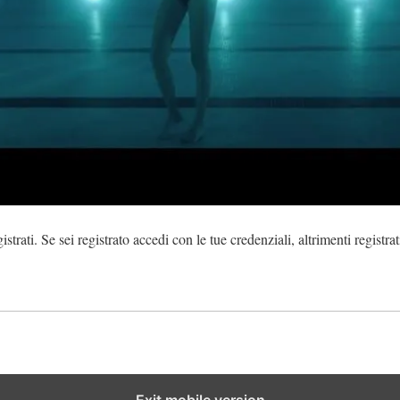
strati. Se sei registrato accedi con le tue credenziali, altrimenti registrat