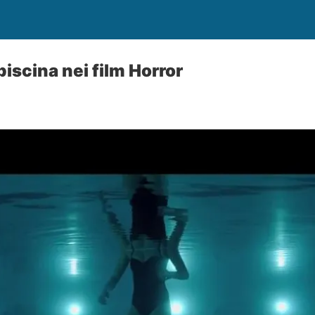
iscina nei film Horror