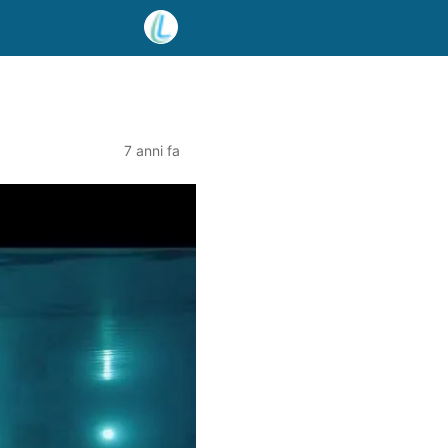
7 anni fa