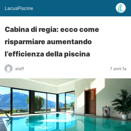
LacusPiscine
Cabina di regia: ecco come
risparmiare aumentando
l’efficienza della piscina
staff
7 anni fa