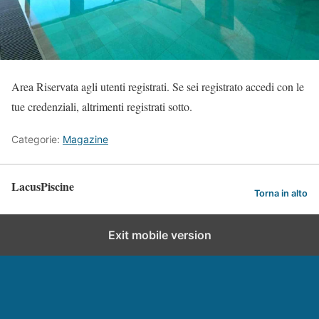
Area Riservata agli utenti registrati. Se sei registrato accedi con le
tue credenziali, altrimenti registrati sotto.
Categorie:
Magazine
LacusPiscine
Torna in alto
Exit mobile version