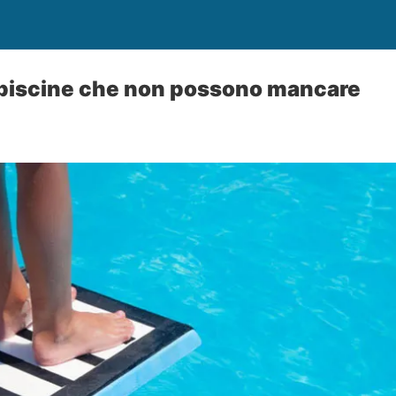
 piscine che non possono mancare