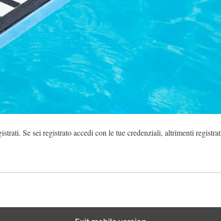
strati. Se sei registrato accedi con le tue credenziali, altrimenti registrat