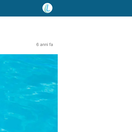
6 anni fa