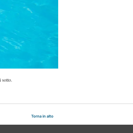
i sotto.
Torna in alto